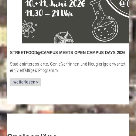
STREETFOOD@CAMPUS MEETS OPEN CAMPUS DAYS 2026
Studieninteressierte, Genießer*innen und Neugierige erwartet
ein vielfältiges Programm.
weiterlesen >