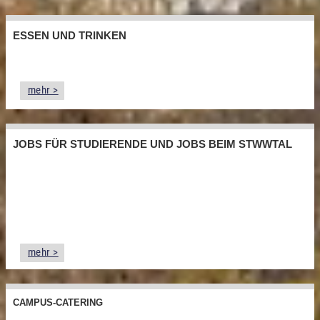
ESSEN UND TRINKEN
mehr >
JOBS FÜR STUDIERENDE UND JOBS BEIM STWWTAL
mehr >
CAMPUS-CATERING