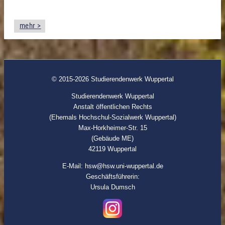
mehr >
© 2015-2026 Studierendenwerk Wuppertal
Studierendenwerk Wuppertal
Anstalt öffentlichen Rechts
(Ehemals Hochschul-Sozialwerk Wuppertal)
Max-Horkheimer-Str. 15
(Gebäude ME)
42119 Wuppertal
E-Mail: hsw@hsw.uni-wuppertal.de
Geschäftsführerin:
Ursula Dumsch