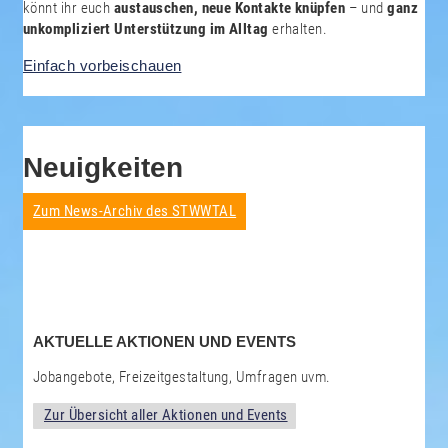
könnt ihr euch
austauschen, neue Kontakte knüpfen
– und
ganz
unkompliziert Unterstützung im Alltag
erhalten.
Einfach vorbeischauen
Neuigkeiten
Zum News-Archiv des STWWTAL
AKTUELLE AKTIONEN UND EVENTS
Jobangebote, Freizeitgestaltung, Umfragen uvm.
Zur Übersicht aller Aktionen und Events