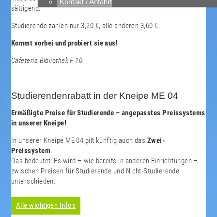
Kontakt / Anfahrt
sättigend.
Studierende zahlen nur 3,20 €, alle anderen 3,60 €.
Kommt vorbei und probiert sie aus!
Cafeteria Bibliothek F 10
Studierendenrabatt in der Kneipe ME 04
Ermäßigte Preise für Studierende – angepasstes Preissystems
in unserer Kneipe!
In unserer Kneipe ME 04 gilt künftig auch das
Zwei-
Preissystem
.
Das bedeutet: Es wird – wie bereits in anderen Einrichtungen –
zwischen Preisen für Studierende und Nicht-Studierende
unterschieden.
Alle wichtigen Infos