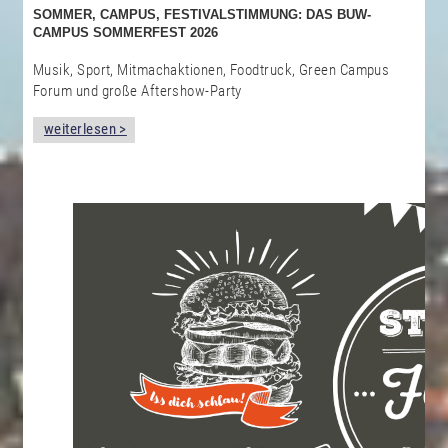
SOMMER, CAMPUS, FESTIVALSTIMMUNG: DAS BUW-
CAMPUS SOMMERFEST 2026
Musik, Sport, Mitmachaktionen, Foodtruck, Green Campus
Forum und große Aftershow-Party
weiterlesen >