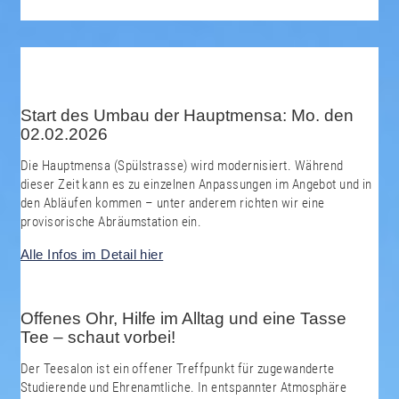
Start des Umbau der Hauptmensa: Mo. den
02.02.2026
Die Hauptmensa (Spülstrasse) wird modernisiert. Während
dieser Zeit kann es zu einzelnen Anpassungen im Angebot und in
den Abläufen kommen – unter anderem richten wir eine
provisorische Abräumstation ein.
Alle Infos im Detail hier
Offenes Ohr, Hilfe im Alltag und eine Tasse
Tee – schaut vorbei!
Der Teesalon ist ein offener Treffpunkt für zugewanderte
Studierende und Ehrenamtliche. In entspannter Atmosphäre