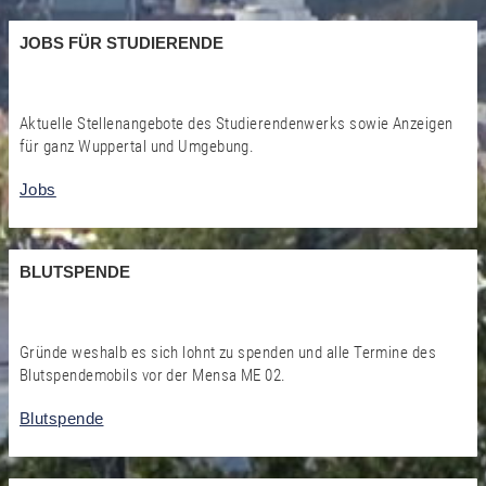
JOBS FÜR STUDIERENDE
Aktuelle Stellenangebote des Studierendenwerks sowie Anzeigen
für ganz Wuppertal und Umgebung.
Jobs
BLUTSPENDE
Gründe weshalb es sich lohnt zu spenden und alle Termine des
Blutspendemobils vor der Mensa ME 02.
Blutspende