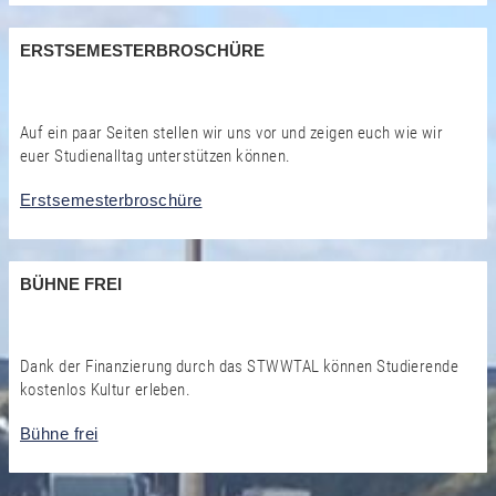
ERSTSEMESTERBROSCHÜRE
Auf ein paar Seiten stellen wir uns vor und zeigen euch wie wir
euer Studienalltag unterstützen können.
Erstsemesterbroschüre
BÜHNE FREI
Dank der Finanzierung durch das STWWTAL können Studierende
kostenlos Kultur erleben.
Bühne frei