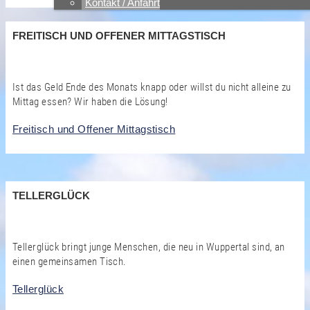
Kontakt / Anfahrt
FREITISCH UND OFFENER MITTAGSTISCH
Ist das Geld Ende des Monats knapp oder willst du nicht alleine zu
Mittag essen? Wir haben die Lösung!
Freitisch und Offener Mittagstisch
TELLERGLÜCK
Tellerglück bringt junge Menschen, die neu in Wuppertal sind, an
einen gemeinsamen Tisch.
Tellerglück