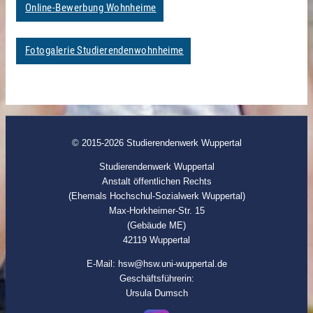
Online-Bewerbung Wohnheime
Fotogalerie Studierendenwohnheime
© 2015-2026 Studierendenwerk Wuppertal
Studierendenwerk Wuppertal
Anstalt öffentlichen Rechts
(Ehemals Hochschul-Sozialwerk Wuppertal)
Max-Horkheimer-Str. 15
(Gebäude ME)
42119 Wuppertal
E-Mail: hsw@hsw.uni-wuppertal.de
Geschäftsführerin:
Ursula Dumsch