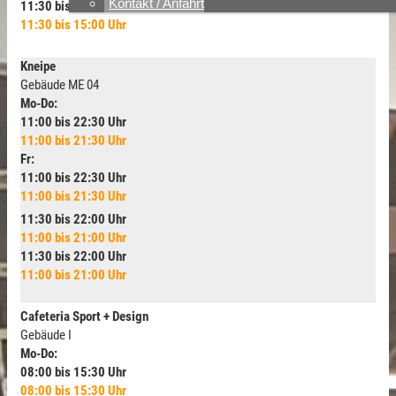
Kontakt / Anfahrt
11:30 bis 15:00 Uhr
11:30 bis 15:00 Uhr
Kneipe
Gebäude ME 04
Mo-Do:
11:00 bis 22:30 Uhr
11:00 bis 21:30 Uhr
Fr:
11:00 bis 22:30 Uhr
11:00 bis 21:30 Uhr
11:30 bis 22:00 Uhr
11:00 bis 21:00 Uhr
11:30 bis 22:00 Uhr
11:00 bis 21:00 Uhr
Cafeteria Sport + Design
Gebäude I
Mo-Do:
08:00 bis 15:30 Uhr
08:00 bis 15:30 Uhr