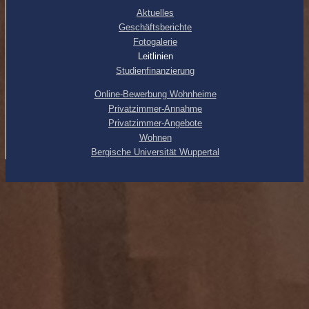
Aktuelles
Geschäftsberichte
Fotogalerie
Leitlinien
Studienfinanzierung
Online-Bewerbung Wohnheime
Privatzimmer-Annahme
Privatzimmer-Angebote
Wohnen
Bergische Universität Wuppertal