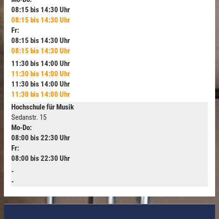
08:15 bis 14:30 Uhr
08:15 bis 14:30 Uhr
Fr:
08:15 bis 14:30 Uhr
08:15 bis 14:30 Uhr
11:30 bis 14:00 Uhr
11:30 bis 14:00 Uhr
11:30 bis 14:00 Uhr
11:30 bis 14:00 Uhr
Hochschule für Musik
Sedanstr. 15
Mo-Do:
08:00 bis 22:30 Uhr
Fr:
08:00 bis 22:30 Uhr
-
-