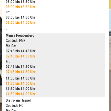
08:00 bis 15:30 Uhr
08:00 bis 15:30 Uhr
Fr:
08:00 bis 14:00 Uhr
08:00 bis 14:00 Uhr
-
Mensa Freudenberg
Gebäude FME
Mo-Do:
07:45 bis 14:45 Uhr
07:45 bis 14:30 Uhr
Fr:
07:45 bis 14:30 Uhr
07:45 bis 14:30 Uhr
11:30 bis 14:30 Uhr
11:30 bis 14:00 Uhr
11:30 bis 14:00 Uhr
11:30 bis 14:00 Uhr
Bistro am Haspel
Gebäude HC
Mo-Do: