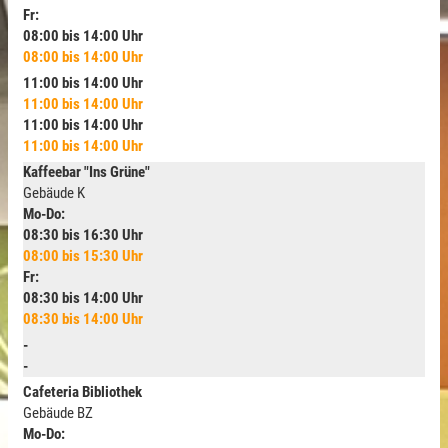
Fr:
08:00 bis 14:00 Uhr
08:00 bis 14:00 Uhr
11:00 bis 14:00 Uhr
11:00 bis 14:00 Uhr
11:00 bis 14:00 Uhr
11:00 bis 14:00 Uhr
Kaffeebar "Ins Grüne"
Gebäude K
Mo-Do:
08:30 bis 16:30 Uhr
08:00 bis 15:30 Uhr
Fr:
08:30 bis 14:00 Uhr
08:30 bis 14:00 Uhr
-
-
Cafeteria Bibliothek
Gebäude BZ
Mo-Do: