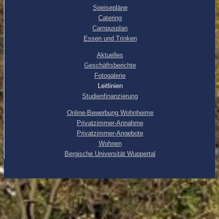
Speisepläne
Catering
Campusplan
Essen und Trinken
Aktuelles
Geschäftsberichte
Fotogalerie
Leitlinien
Studienfinanzierung
Online-Bewerbung Wohnheime
Privatzimmer-Annahme
Privatzimmer-Angebote
Wohnen
Bergische Universität Wuppertal